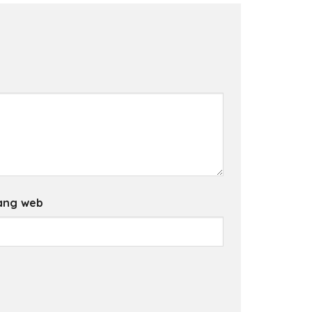
ang web