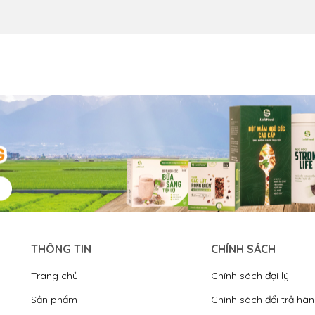
THÔNG TIN
CHÍNH SÁCH
Trang chủ
Chính sách đại lý
Sản phẩm
Chính sách đổi trả hà