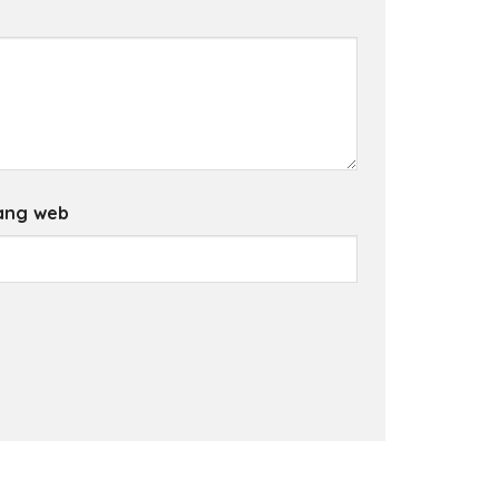
ang web