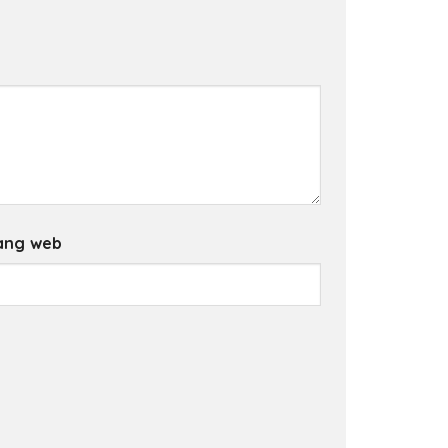
ang web