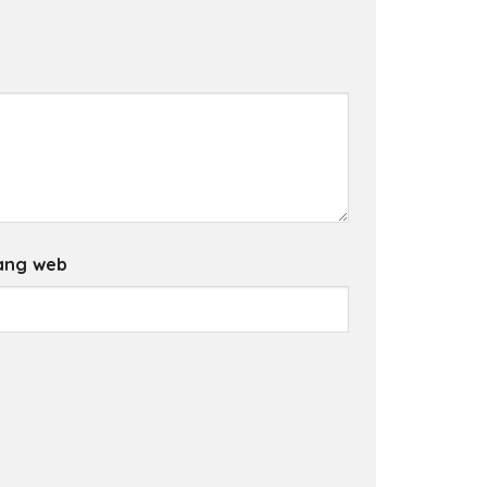
ang web