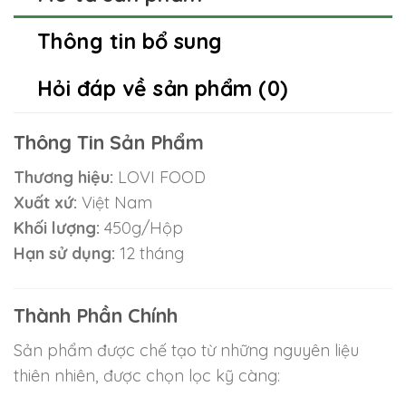
Thông tin bổ sung
Hỏi đáp về sản phẩm (0)
Thông Tin Sản Phẩm
Thương hiệu:
LOVI FOOD
Xuất xứ:
Việt Nam
Khối lượng:
450g/Hộp
Hạn sử dụng:
12 tháng
Thành Phần Chính
Sản phẩm được chế tạo từ những nguyên liệu
thiên nhiên, được chọn lọc kỹ càng: