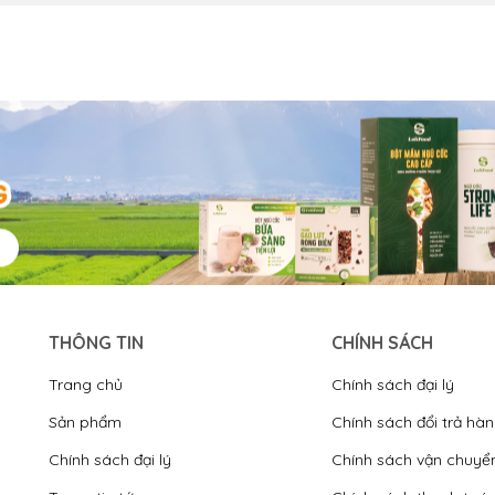
THÔNG TIN
CHÍNH SÁCH
Trang chủ
Chính sách đại lý
Sản phẩm
Chính sách đổi trả hà
Chính sách đại lý
Chính sách vận chuyể