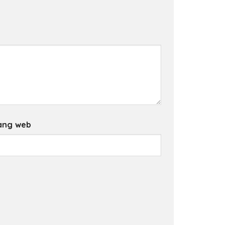
ang web