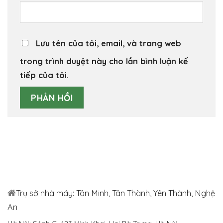
Lưu tên của tôi, email, và trang web
trong trình duyệt này cho lần bình luận kế
tiếp của tôi.
Trụ sở nhà máy: Tân Minh, Tân Thành, Yên Thành, Nghệ
An