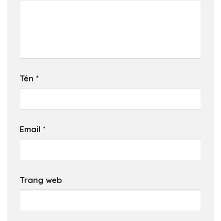
Tên
*
Email
*
Trang web