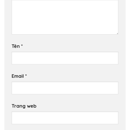
Tên
*
Email
*
Trang web