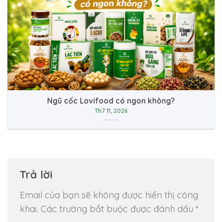
Ngũ cốc Lovifood có ngon không?
Th7 11, 2026
Trả lời
Email của bạn sẽ không được hiển thị công
khai.
Các trường bắt buộc được đánh dấu
*