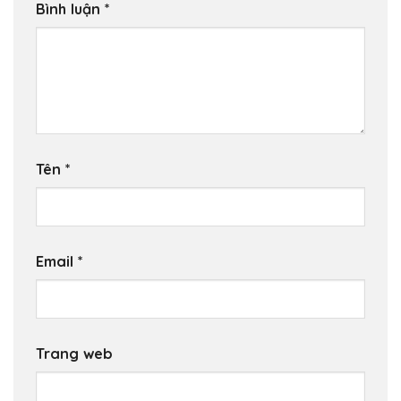
Bình luận
*
Tên
*
Email
*
Trang web