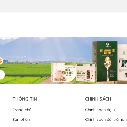
THÔNG TIN
CHÍNH SÁCH
Trang chủ
Chính sách đại lý
Sản phẩm
Chính sách đổi trả hà