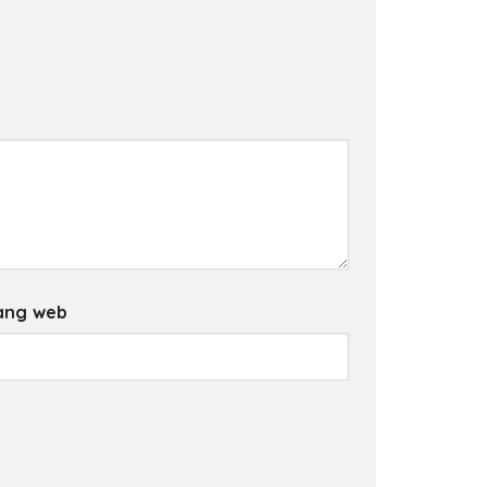
ang web