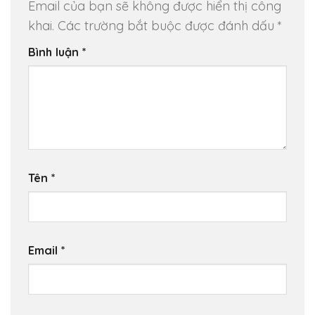
Email của bạn sẽ không được hiển thị công
khai.
Các trường bắt buộc được đánh dấu
*
Bình luận
*
Tên
*
Email
*