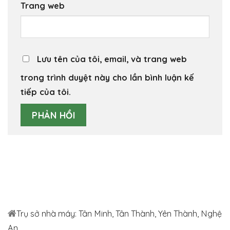
Trang web
Lưu tên của tôi, email, và trang web
trong trình duyệt này cho lần bình luận kế
tiếp của tôi.
Trụ sở nhà máy: Tân Minh, Tân Thành, Yên Thành, Nghệ
An