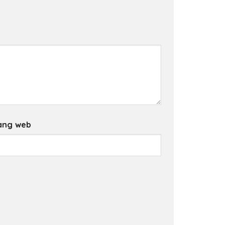
ang web