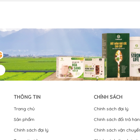
THÔNG TIN
CHÍNH SÁCH
Trang chủ
Chính sách đại lý
Sản phẩm
Chính sách đổi trả hà
Chính sách đại lý
Chính sách vận chuyể