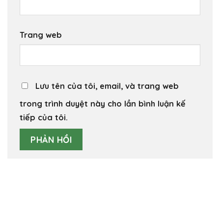
Trang web
Lưu tên của tôi, email, và trang web
trong trình duyệt này cho lần bình luận kế
tiếp của tôi.