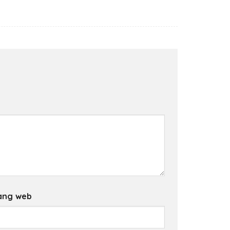
ang web