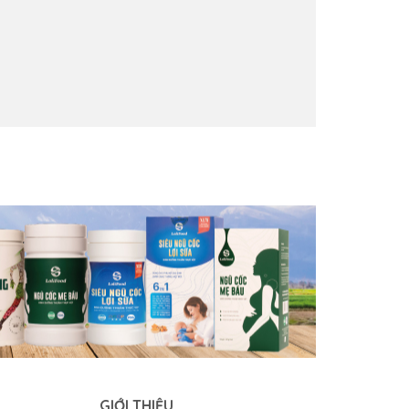
GIỚI THIỆU