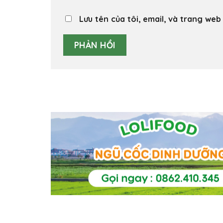
Lưu tên của tôi, email, và trang web 