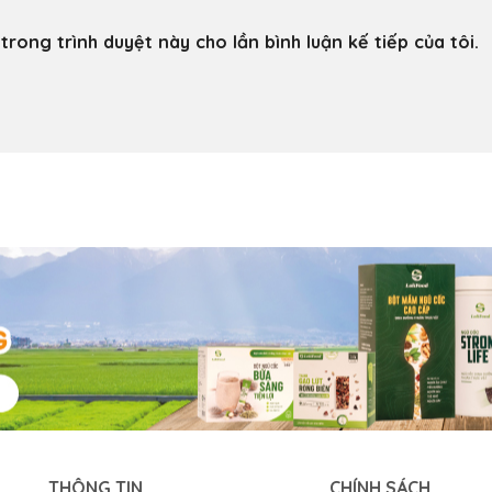
trong trình duyệt này cho lần bình luận kế tiếp của tôi.
THÔNG TIN
CHÍNH SÁCH