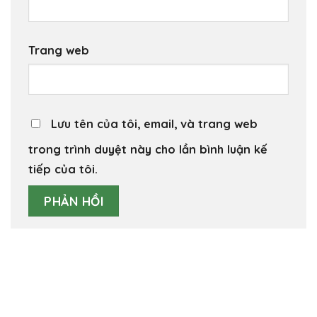
Trang web
Lưu tên của tôi, email, và trang web
trong trình duyệt này cho lần bình luận kế
tiếp của tôi.