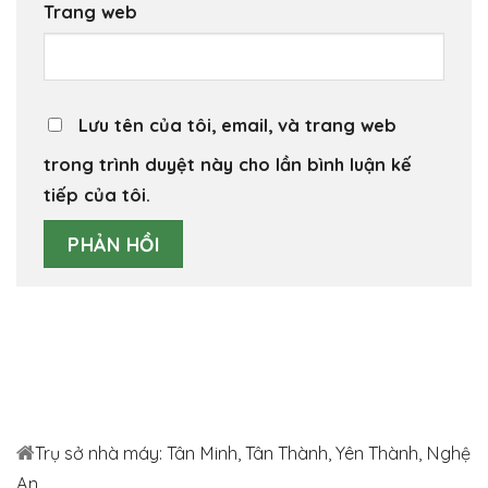
Trang web
Lưu tên của tôi, email, và trang web
trong trình duyệt này cho lần bình luận kế
tiếp của tôi.
Trụ sở nhà máy: Tân Minh, Tân Thành, Yên Thành, Nghệ
An