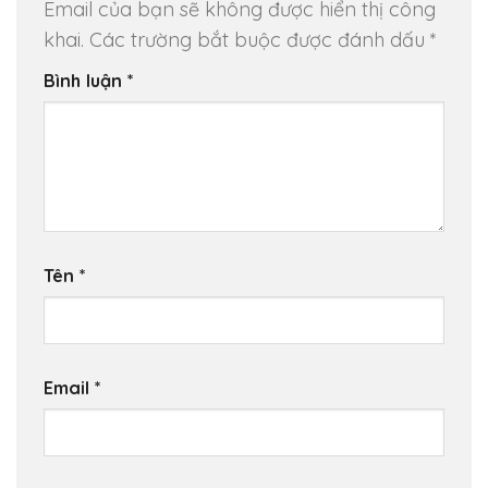
Email của bạn sẽ không được hiển thị công
khai.
Các trường bắt buộc được đánh dấu
*
Bình luận
*
Tên
*
Email
*