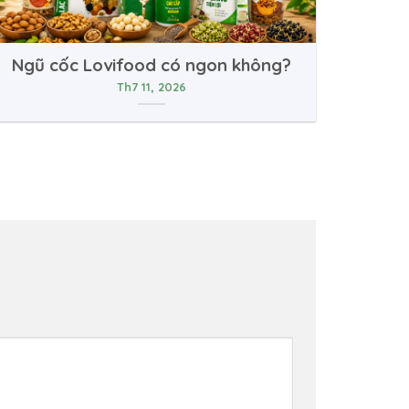
Ngũ cốc Lovifood có ngon không?
Th7 11, 2026