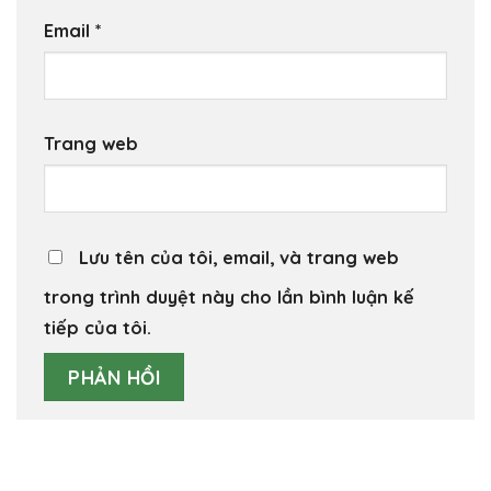
Email
*
Trang web
Lưu tên của tôi, email, và trang web
trong trình duyệt này cho lần bình luận kế
tiếp của tôi.