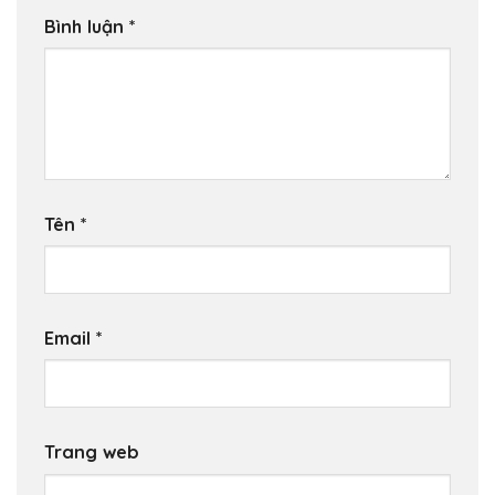
Bình luận
*
Tên
*
Email
*
Trang web