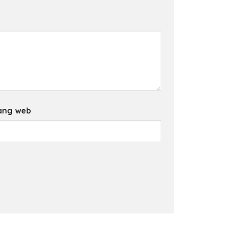
ang web