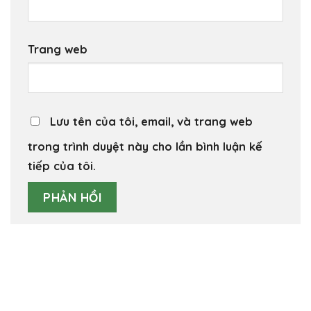
Trang web
Lưu tên của tôi, email, và trang web
trong trình duyệt này cho lần bình luận kế
tiếp của tôi.