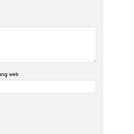
ang web