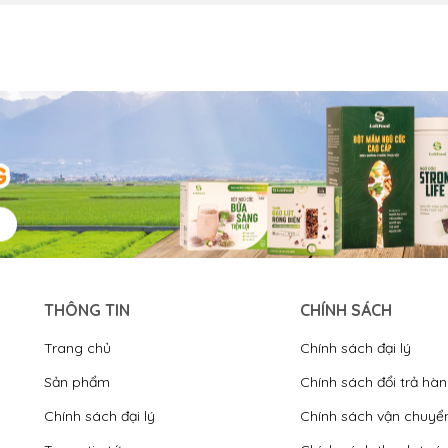
THÔNG TIN
CHÍNH SÁCH
Trang chủ
Chính sách đại lý
Sản phẩm
Chính sách đổi trả hà
Chính sách đại lý
Chính sách vận chuyể