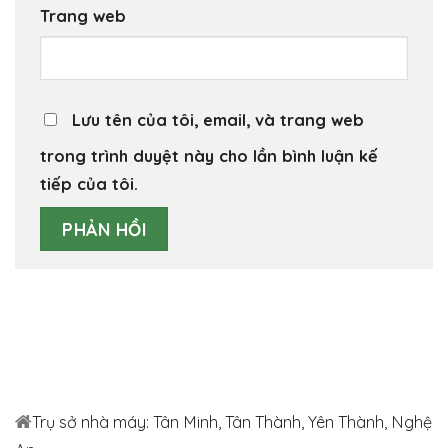
Trang web
Lưu tên của tôi, email, và trang web
trong trình duyệt này cho lần bình luận kế
tiếp của tôi.
Trụ sở nhà máy: Tân Minh, Tân Thành, Yên Thành, Nghệ