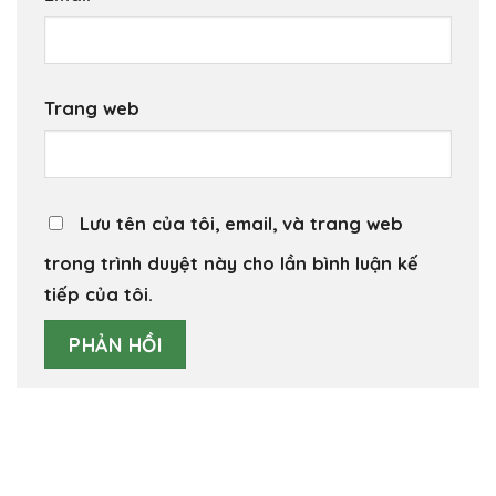
Trang web
Lưu tên của tôi, email, và trang web
trong trình duyệt này cho lần bình luận kế
tiếp của tôi.