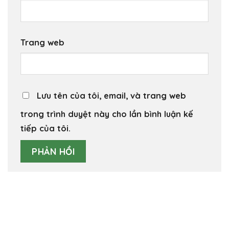
Trang web
Lưu tên của tôi, email, và trang web
trong trình duyệt này cho lần bình luận kế
tiếp của tôi.