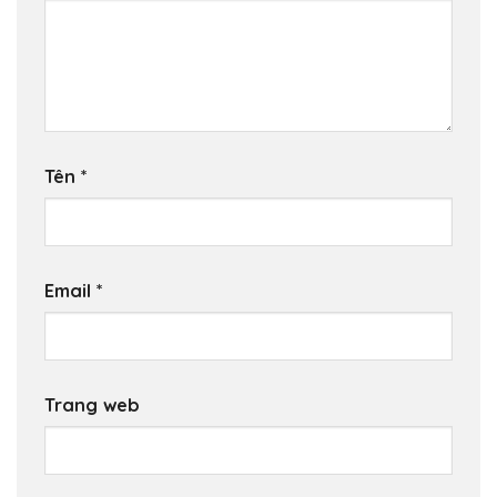
Tên
*
Email
*
Trang web