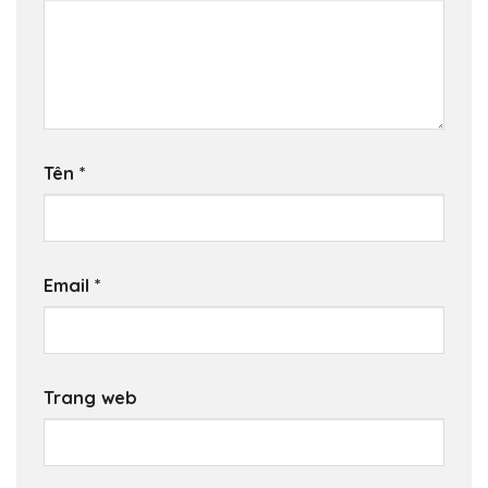
Tên
*
Email
*
Trang web