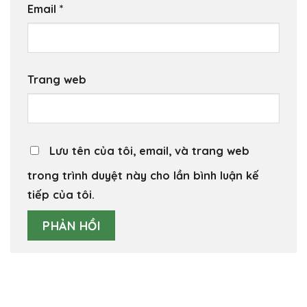
Email
*
Trang web
Lưu tên của tôi, email, và trang web
trong trình duyệt này cho lần bình luận kế
tiếp của tôi.