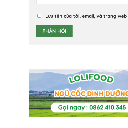
Lưu tên của tôi, email, và trang web 