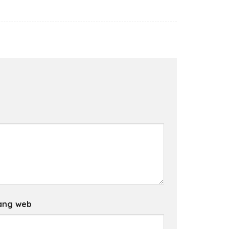
ang web