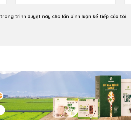
trong trình duyệt này cho lần bình luận kế tiếp của tôi.