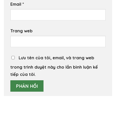
Email
*
Trang web
Lưu tên của tôi, email, và trang web
trong trình duyệt này cho lần bình luận kế
tiếp của tôi.