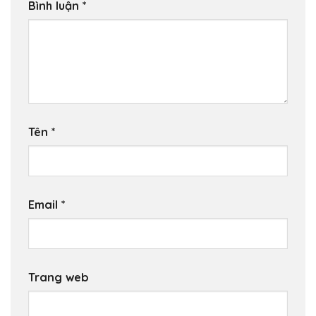
Bình luận
*
Tên
*
Email
*
Trang web