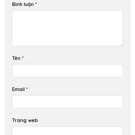
Bình luận
*
Tên
*
Email
*
Trang web