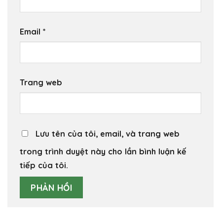
Email
*
Trang web
Lưu tên của tôi, email, và trang web
trong trình duyệt này cho lần bình luận kế
tiếp của tôi.