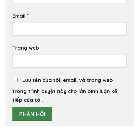
Email
*
Trang web
Lưu tên của tôi, email, và trang web
trong trình duyệt này cho lần bình luận kế
tiếp của tôi.