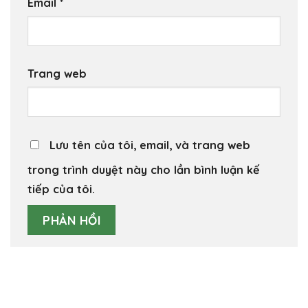
Email
*
Trang web
Lưu tên của tôi, email, và trang web
trong trình duyệt này cho lần bình luận kế
tiếp của tôi.