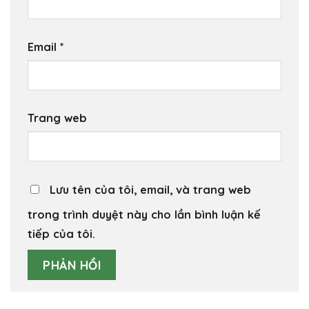
Email
*
Trang web
Lưu tên của tôi, email, và trang web
trong trình duyệt này cho lần bình luận kế
tiếp của tôi.