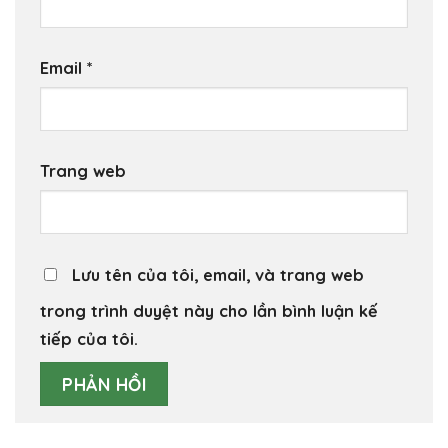
Email
*
Trang web
Lưu tên của tôi, email, và trang web
trong trình duyệt này cho lần bình luận kế
tiếp của tôi.