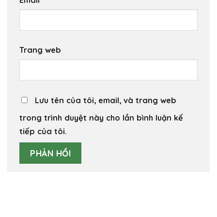
Trang web
Lưu tên của tôi, email, và trang web
trong trình duyệt này cho lần bình luận kế
tiếp của tôi.