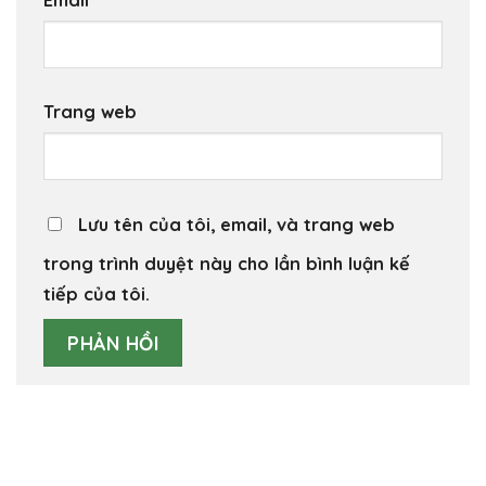
Trang web
Lưu tên của tôi, email, và trang web
trong trình duyệt này cho lần bình luận kế
tiếp của tôi.