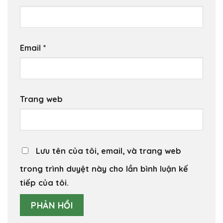
Email
*
Trang web
Lưu tên của tôi, email, và trang web
trong trình duyệt này cho lần bình luận kế
tiếp của tôi.