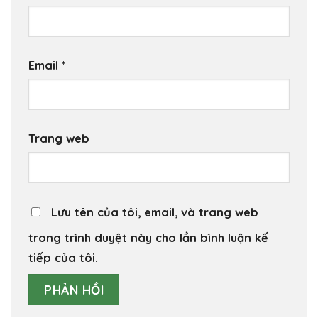
Email
*
Trang web
Lưu tên của tôi, email, và trang web
trong trình duyệt này cho lần bình luận kế
tiếp của tôi.