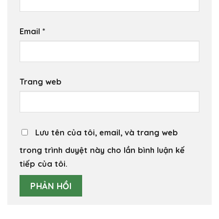
Email
*
Trang web
Lưu tên của tôi, email, và trang web
trong trình duyệt này cho lần bình luận kế
tiếp của tôi.