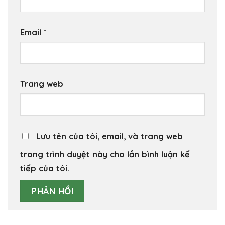
Email
*
Trang web
Lưu tên của tôi, email, và trang web
trong trình duyệt này cho lần bình luận kế
tiếp của tôi.