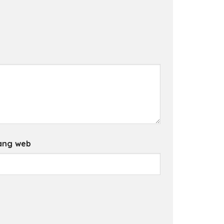
ang web